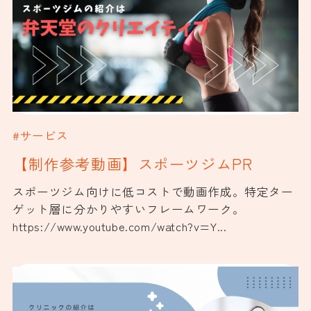
#サービス
【制作参考動画】スポーツジムPR
スポーツジム向けに低コストで動画作成。特定ター
ゲット層に分かりやすいフレームワーク。
https://www.youtube.com/watch?v=Y...