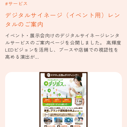
#サービス
デジタルサイネージ（イベント用）レン
タルのご案内
イベント・展示会向けのデジタルサイネージレンタ
ルサービスのご案内ページを公開しました。 高輝度
LEDビジョンを活用し、ブースや店舗での視認性を
高める演出が...