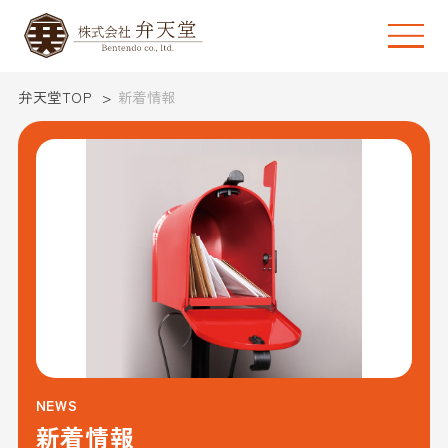
弁天堂TOP
新着情報
NEWS
新着情報