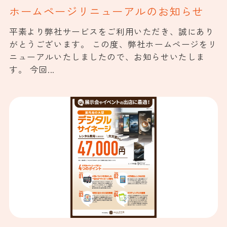
ホームページリニューアルのお知らせ
平素より弊社サービスをご利用いただき、誠にあり
がとうございます。 この度、弊社ホームページをリ
ニューアルいたしましたので、お知らせいたしま
す。 今回...