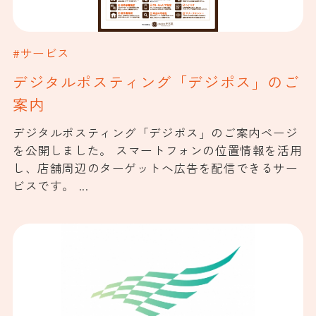
#サービス
デジタルポスティング「デジポス」のご
案内
デジタルポスティング「デジポス」のご案内ページ
を公開しました。 スマートフォンの位置情報を活用
し、店舗周辺のターゲットへ広告を配信できるサー
ビスです。 ...