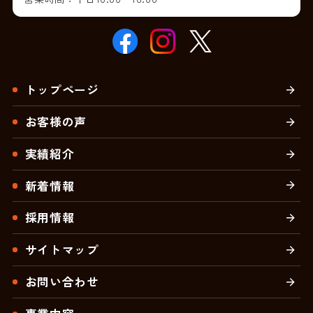
トップページ
お客様の声
実績紹介
新着情報
採用情報
サイトマップ
お問い合わせ