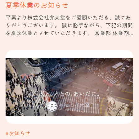
夏季休業のお知らせ
平素より株式会社弁天堂をご愛顧いただき、誠にあ
りがとうございます。 誠に勝手ながら、下記の期間
を夏季休業とさせていただきます。 営業部 休業期...
#お知らせ