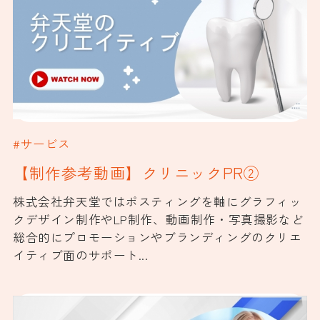
#サービス
【制作参考動画】クリニックPR②
株式会社弁天堂ではポスティングを軸にグラフィッ
クデザイン制作やLP制作、動画制作・写真撮影など
総合的にプロモーションやブランディングのクリエ
イティブ面のサポート...