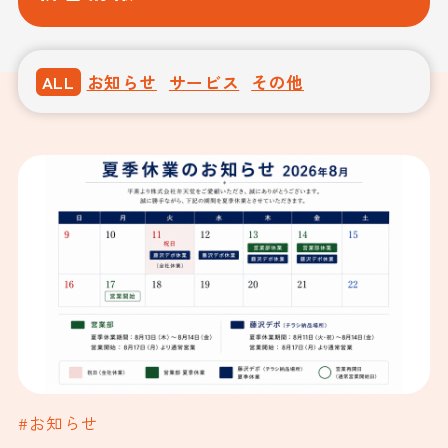
ALL
お知らせ
サービス
その他
#お知らせ