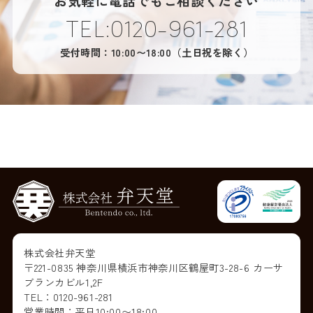
お気軽に電話でもご相談ください
TEL:0120-961-281
受付時間：10:00〜18:00（土日祝を除く）
株式会社弁天堂
〒221-0835 神奈川県横浜市神奈川区鶴屋町3-28-6 カーサ
ブランカビル1,2F
TEL：0120-961-281
営業時間：平日10:00〜18:00