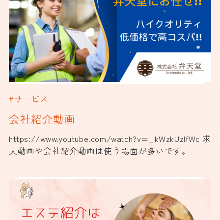
#サービス
会社紹介動画
https://www.youtube.com/watch?v=_kWzkUzIfWc 求
人動画や会社紹介動画は使う場面が多いです。