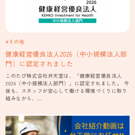
#その他
健康経営優良法人2026（中小規模法人部
門）に認定されました
このたび株式会社弁天堂は、「健康経営優良法人
2026（中小規模法人部門）」に認定されました。 今
後も、スタッフが安心して働ける環境づくりに取り
組みながら、...