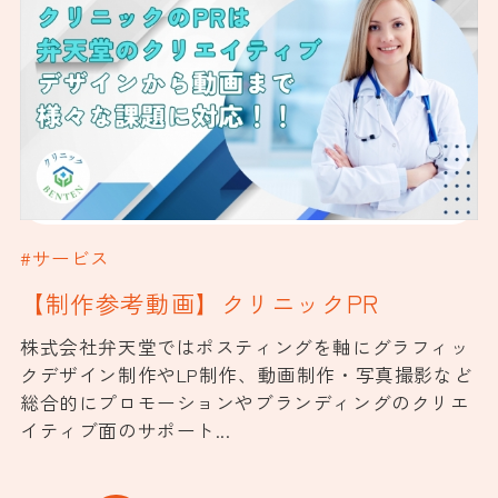
#サービス
【制作参考動画】クリニックPR
株式会社弁天堂ではポスティングを軸にグラフィッ
クデザイン制作やLP制作、動画制作・写真撮影など
総合的にプロモーションやブランディングのクリエ
イティブ面のサポート...