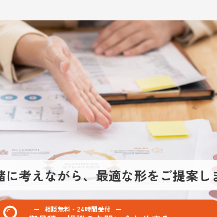
緒に考えながら、
最適な形をご提案し
相談無料・24時間受付