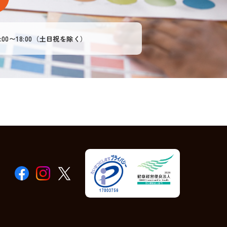
:00〜18:00（土日祝を除く）