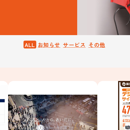
ALL
お知らせ
サービス
その他