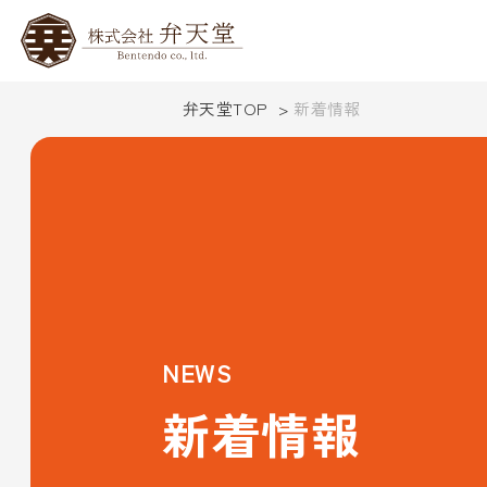
弁天堂TOP
新着情報
NEWS
新着情報