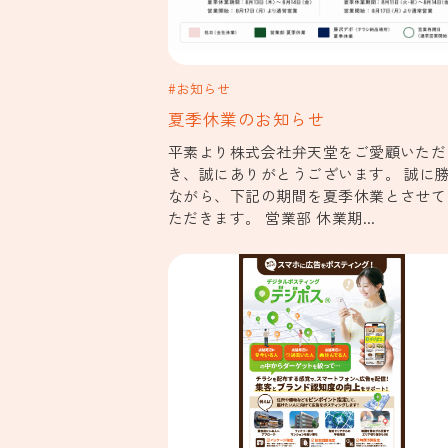
#お知らせ
夏季休業のお知らせ
平素より株式会社弁天堂をご愛顧いただ
き、誠にありがとうございます。 誠に
ながら、下記の期間を夏季休業とさせて
ただきます。 営業部 休業期...