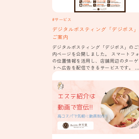
#サービス
デジタルポスティング「デジポス」
ご案内
デジタルポスティング「デジポス」のご
内ページを公開しました。 スマートフ
の位置情報を活用し、店舗周辺のターゲ
トへ広告を配信できるサービスです。 ..