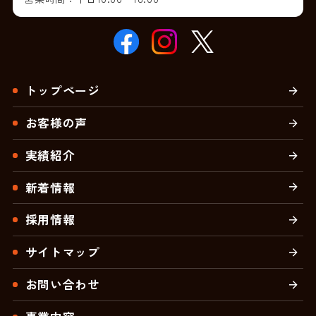
トップページ
お客様の声
実績紹介
新着情報
採用情報
サイトマップ
お問い合わせ