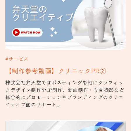
#サービス
【制作参考動画】クリニックPR②
株式会社弁天堂ではポスティングを軸にグラフィッ
クデザイン制作やLP制作、動画制作・写真撮影など
総合的にプロモーションやブランディングのクリエ
イティブ面のサポート...