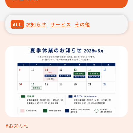
ALL
お知らせ
サービス
その他
#お知らせ