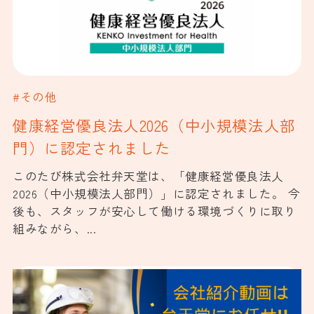
#その他
健康経営優良法人2026（中小規模法人部
門）に認定されました
このたび株式会社弁天堂は、「健康経営優良法人
2026（中小規模法人部門）」に認定されました。 今
後も、スタッフが安心して働ける環境づくりに取り
組みながら、...