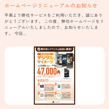
ホームページリニューアルのお知らせ
平素より弊社サービスをご利用いただき、誠にあり
がとうございます。 この度、弊社ホームページをリ
ニューアルいたしましたので、お知らせいたしま
す。 今回...