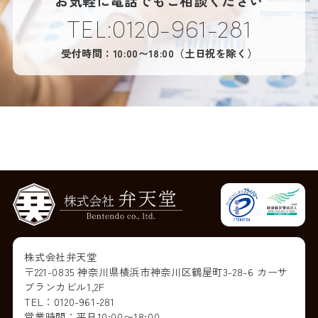
お気軽に電話でもご相談ください
TEL:0120-961-281
受付時間：10:00〜18:00（土日祝を除く）
株式会社弁天堂
〒221-0835 神奈川県横浜市神奈川区鶴屋町3-28-6 カーサ
ブランカビル1,2F
TEL：0120-961-281
営業時間：平日10:00〜18:00