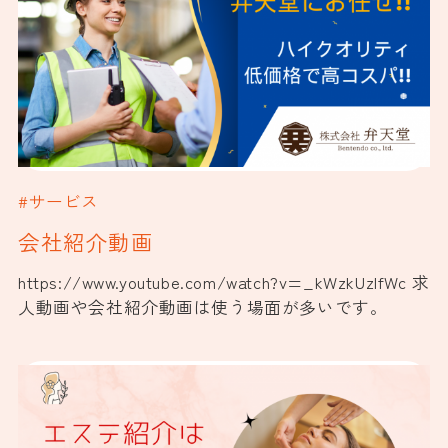
#サービス
会社紹介動画
https://www.youtube.com/watch?v=_kWzkUzIfWc 求
人動画や会社紹介動画は使う場面が多いです。