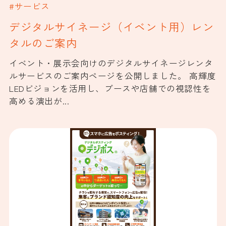
#サービス
デジタルサイネージ（イベント用）レン
タルのご案内
イベント・展示会向けのデジタルサイネージレンタ
ルサービスのご案内ページを公開しました。 高輝度
LEDビジョンを活用し、ブースや店舗での視認性を
高める演出が...