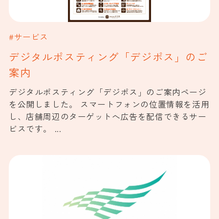
#サービス
デジタルポスティング「デジポス」のご
案内
デジタルポスティング「デジポス」のご案内ページ
を公開しました。 スマートフォンの位置情報を活用
し、店舗周辺のターゲットへ広告を配信できるサー
ビスです。 ...