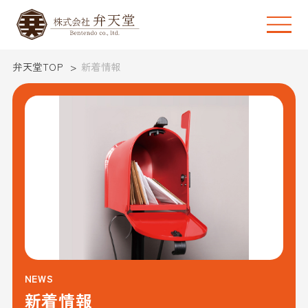
弁天堂TOP
新着情報
NEWS
新着情報