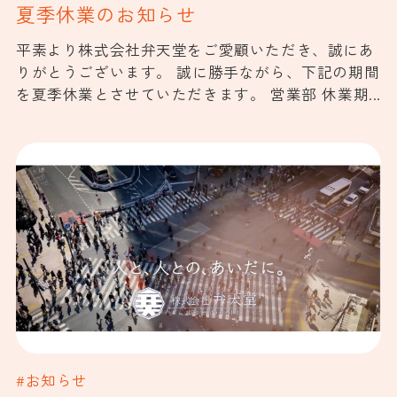
夏季休業のお知らせ
平素より株式会社弁天堂をご愛顧いただき、誠にあ
りがとうございます。 誠に勝手ながら、下記の期間
を夏季休業とさせていただきます。 営業部 休業期...
#お知らせ