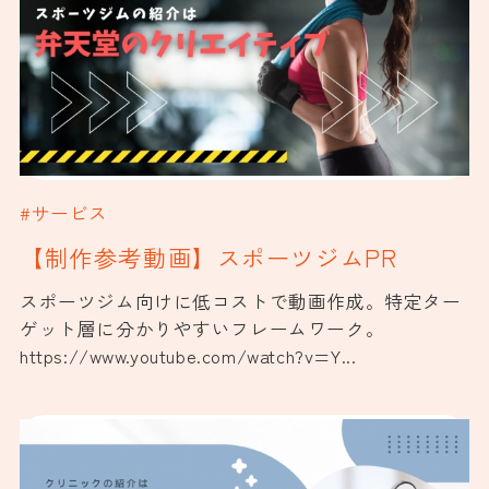
#サービス
【制作参考動画】スポーツジムPR
スポーツジム向けに低コストで動画作成。特定ター
ゲット層に分かりやすいフレームワーク。
https://www.youtube.com/watch?v=Y...