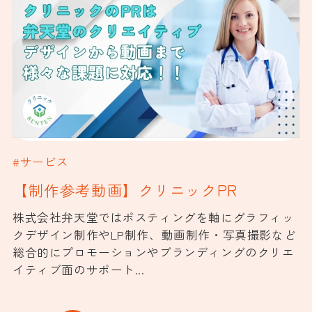
#サービス
【制作参考動画】クリニックPR
株式会社弁天堂ではポスティングを軸にグラフィッ
クデザイン制作やLP制作、動画制作・写真撮影など
総合的にプロモーションやブランディングのクリエ
イティブ面のサポート...