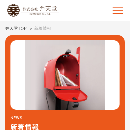
弁天堂TOP
新着情報
NEWS
新着情報