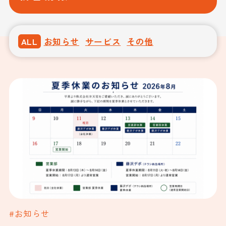
ALL
お知らせ
サービス
その他
#お知らせ