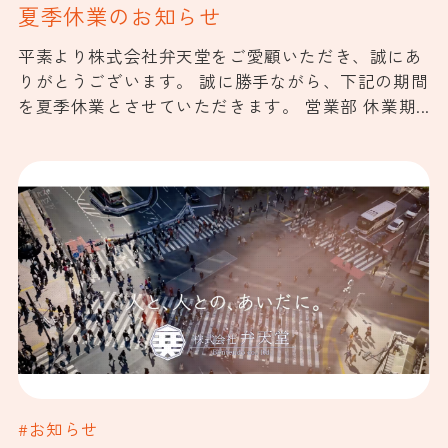
夏季休業のお知らせ
平素より株式会社弁天堂をご愛顧いただき、誠にあ
りがとうございます。 誠に勝手ながら、下記の期間
を夏季休業とさせていただきます。 営業部 休業期...
#お知らせ