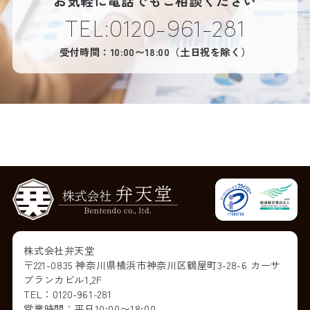
お気軽に電話でもご相談ください
TEL:0120-961-281
受付時間：10:00〜18:00（土日祝を除く）
株式会社弁天堂
〒221-0835 神奈川県横浜市神奈川区鶴屋町3-28-6 カーサ
ブランカビル1,2F
TEL：0120-961-281
営業時間：平日10:00〜18:00