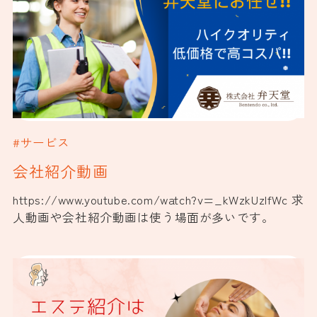
#サービス
会社紹介動画
https://www.youtube.com/watch?v=_kWzkUzIfWc 求
人動画や会社紹介動画は使う場面が多いです。