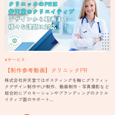
#サービス
【制作参考動画】クリニックPR
株式会社弁天堂ではポスティングを軸にグラフィッ
クデザイン制作やLP制作、動画制作・写真撮影など
総合的にプロモーションやブランディングのクリエ
イティブ面のサポート...