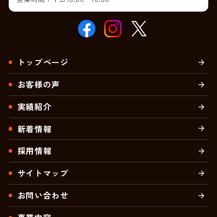
トップページ
お客様の声
実績紹介
新着情報
採用情報
サイトマップ
お問い合わせ