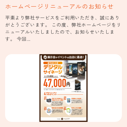
ホームページリニューアルのお知らせ
平素より弊社サービスをご利用いただき、誠にあり
がとうございます。 この度、弊社ホームページをリ
ニューアルいたしましたので、お知らせいたしま
す。 今回...