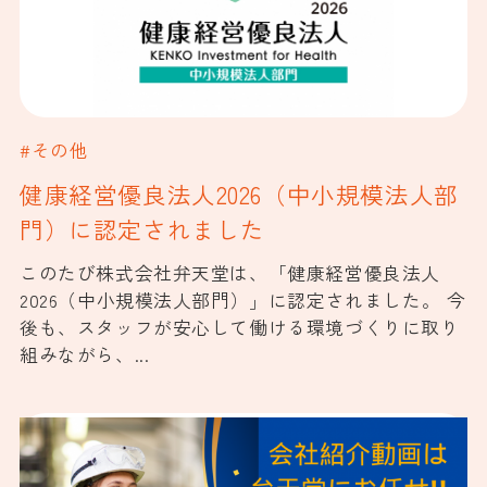
#その他
健康経営優良法人2026（中小規模法人部
門）に認定されました
このたび株式会社弁天堂は、「健康経営優良法人
2026（中小規模法人部門）」に認定されました。 今
後も、スタッフが安心して働ける環境づくりに取り
組みながら、...