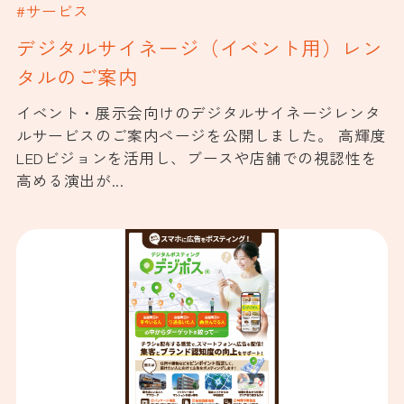
#サービス
デジタルサイネージ（イベント用）レン
タルのご案内
イベント・展示会向けのデジタルサイネージレンタ
ルサービスのご案内ページを公開しました。 高輝度
LEDビジョンを活用し、ブースや店舗での視認性を
高める演出が...