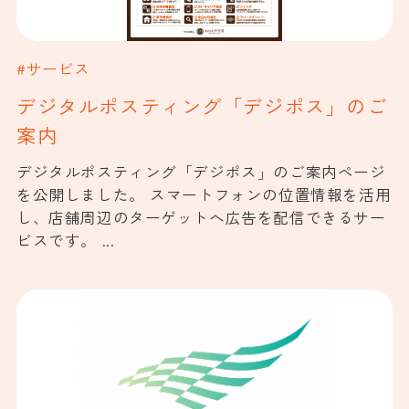
#サービス
デジタルポスティング「デジポス」のご
案内
デジタルポスティング「デジポス」のご案内ページ
を公開しました。 スマートフォンの位置情報を活用
し、店舗周辺のターゲットへ広告を配信できるサー
ビスです。 ...