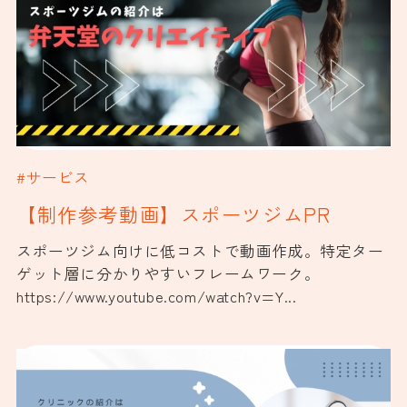
#サービス
【制作参考動画】スポーツジムPR
スポーツジム向けに低コストで動画作成。特定ター
ゲット層に分かりやすいフレームワーク。
https://www.youtube.com/watch?v=Y...