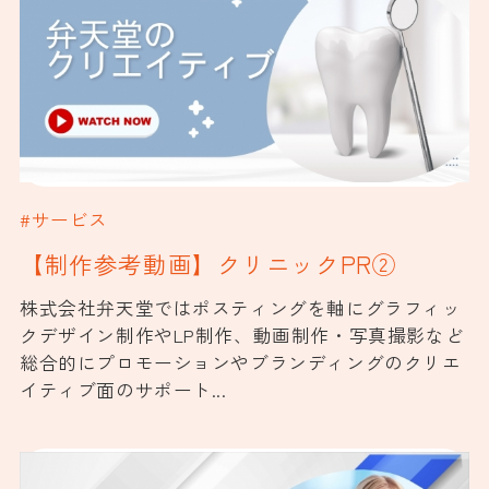
#サービス
【制作参考動画】クリニックPR②
株式会社弁天堂ではポスティングを軸にグラフィッ
クデザイン制作やLP制作、動画制作・写真撮影など
総合的にプロモーションやブランディングのクリエ
イティブ面のサポート...