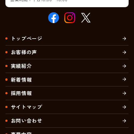
トップページ
お客様の声
実績紹介
新着情報
採用情報
サイトマップ
お問い合わせ