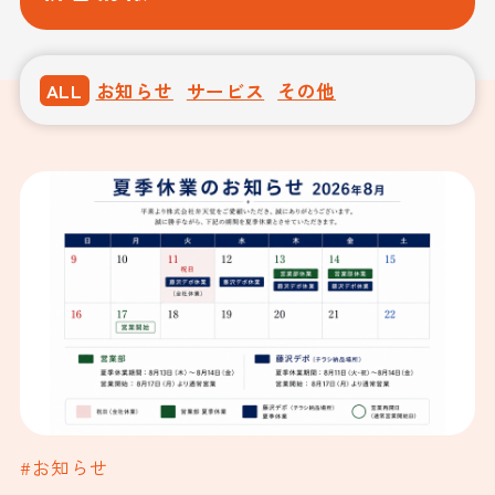
ALL
お知らせ
サービス
その他
#お知らせ