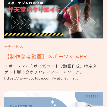
#サービス
【制作参考動画】スポーツジムPR
スポーツジム向けに低コストで動画作成。特定ター
ゲット層に分かりやすいフレームワーク。
https://www.youtube.com/watch?v=Y...