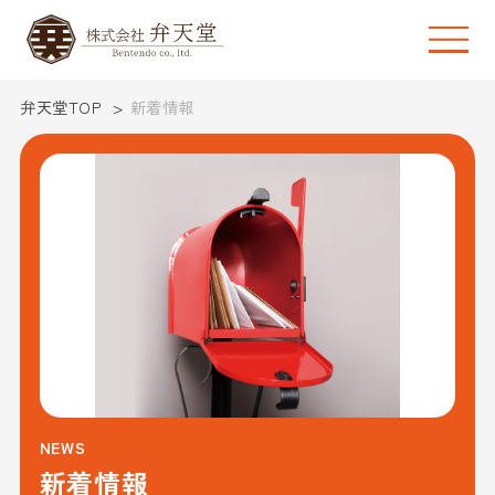
弁天堂TOP
新着情報
NEWS
新着情報