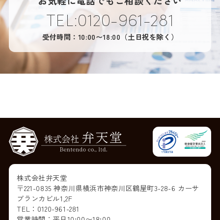
お気軽に電話でもご相談ください
TEL:0120-961-281
受付時間：10:00〜18:00（土日祝を除く）
株式会社弁天堂
〒221-0835 神奈川県横浜市神奈川区鶴屋町3-28-6 カーサ
ブランカビル1,2F
TEL：0120-961-281
営業時間：平日10:00〜18:00