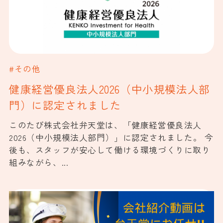
#その他
健康経営優良法人2026（中小規模法人部
門）に認定されました
このたび株式会社弁天堂は、「健康経営優良法人
2026（中小規模法人部門）」に認定されました。 今
後も、スタッフが安心して働ける環境づくりに取り
組みながら、...