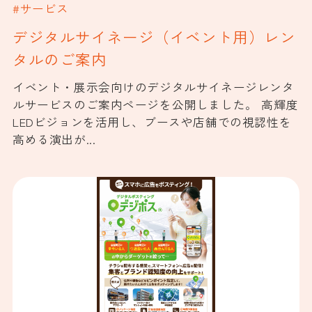
#サービス
デジタルサイネージ（イベント用）レン
タルのご案内
イベント・展示会向けのデジタルサイネージレンタ
ルサービスのご案内ページを公開しました。 高輝度
LEDビジョンを活用し、ブースや店舗での視認性を
高める演出が...