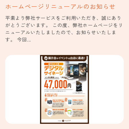
ホームページリニューアルのお知らせ
平素より弊社サービスをご利用いただき、誠にあり
がとうございます。 この度、弊社ホームページをリ
ニューアルいたしましたので、お知らせいたしま
す。 今回...