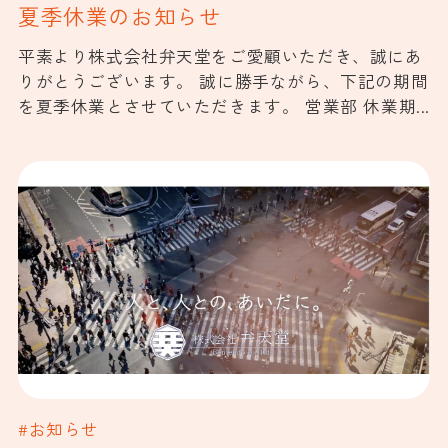
夏季休業のお知らせ
平素より株式会社弁天堂をご愛顧いただき、誠にあ
りがとうございます。 誠に勝手ながら、下記の期間
を夏季休業とさせていただきます。 営業部 休業期...
#お知らせ