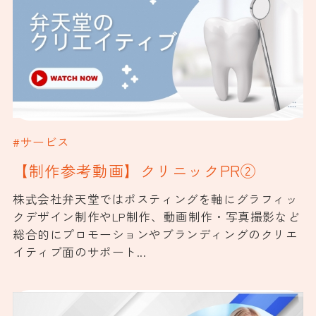
#サービス
【制作参考動画】クリニックPR②
株式会社弁天堂ではポスティングを軸にグラフィッ
クデザイン制作やLP制作、動画制作・写真撮影など
総合的にプロモーションやブランディングのクリエ
イティブ面のサポート...