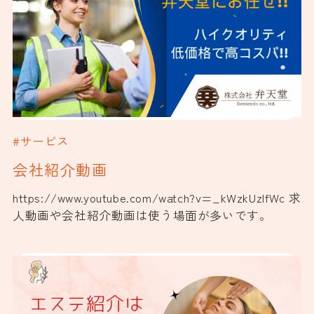
#サービス
会社紹介動画
https://www.youtube.com/watch?v=_kWzkUzIfWc 求
人動画や会社紹介動画は使う場面が多いです。