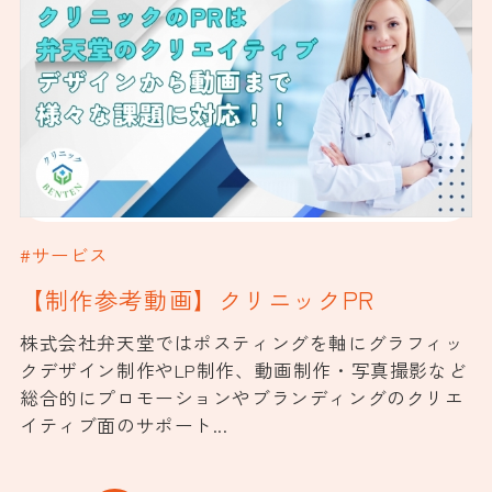
#サービス
【制作参考動画】クリニックPR
株式会社弁天堂ではポスティングを軸にグラフィッ
クデザイン制作やLP制作、動画制作・写真撮影など
総合的にプロモーションやブランディングのクリエ
イティブ面のサポート...