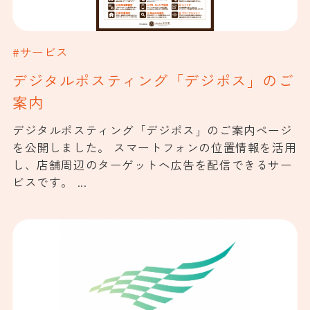
#サービス
デジタルポスティング「デジポス」のご
案内
デジタルポスティング「デジポス」のご案内ページ
を公開しました。 スマートフォンの位置情報を活用
し、店舗周辺のターゲットへ広告を配信できるサー
ビスです。 ...